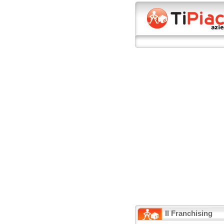
Il Franchising