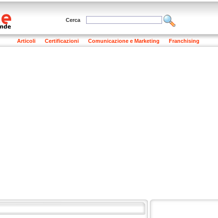
Cerca
Articoli
Certificazioni
Comunicazione e Marketing
Franchising